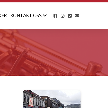
DER
KONTAKT OSS