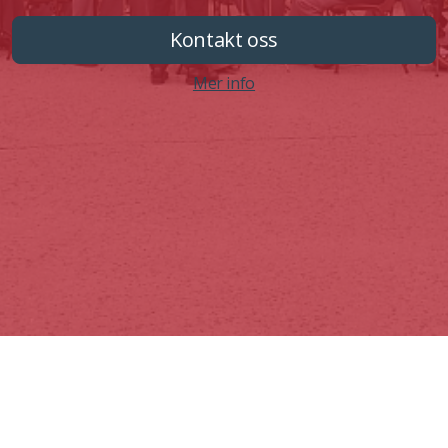
Kontakt oss
Mer info